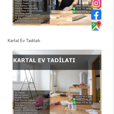
Kartal Ev Tadilatı