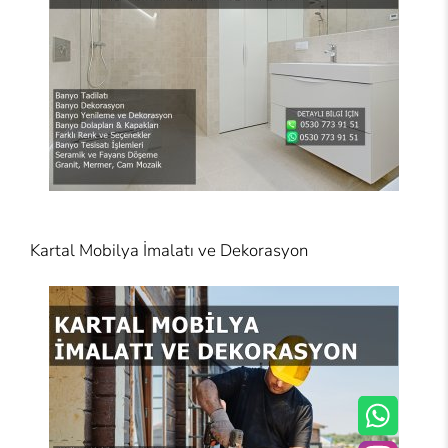
Kartal Mobilya İmalatı ve Dekorasyon