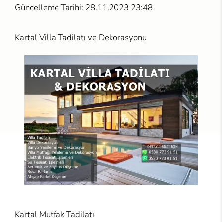
Güncelleme Tarihi: 28.11.2023 23:48
Kartal Villa Tadilatı ve Dekorasyonu
Kartal Mutfak Tadilatı