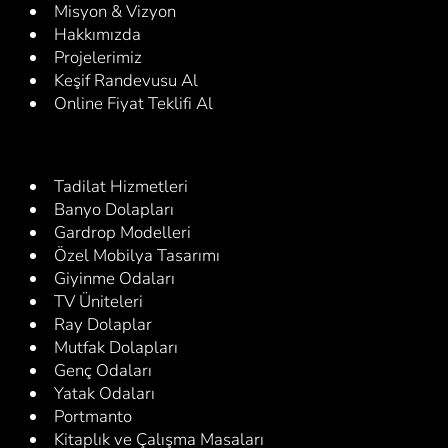
Misyon & Vizyon
Hakkımızda
Projelerimiz
Keşif Randevusu Al
Online Fiyat Teklifi Al
Tadilat Hizmetleri
Banyo Dolapları
Gardrop Modelleri
Özel Mobilya Tasarımı
Giyinme Odaları
TV Üniteleri
Ray Dolaplar
Mutfak Dolapları
Genç Odaları
Yatak Odaları
Portmanto
Kitaplık ve Çalışma Masaları