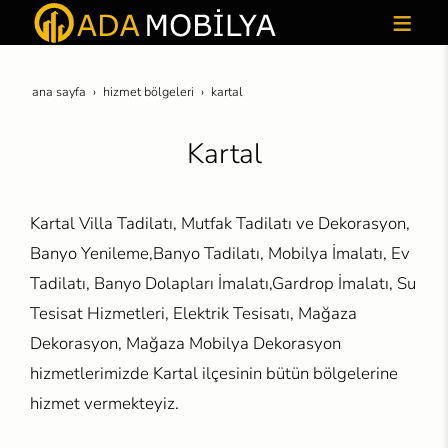
ana sayfa
hi̇zmet bölgeleri̇
kartal
Kartal
Kartal Villa Tadilatı, Mutfak Tadilatı ve Dekorasyon,
Banyo Yenileme,Banyo Tadilatı, Mobilya İmalatı, Ev
Tadilatı, Banyo Dolapları İmalatı,Gardrop İmalatı, Su
Tesisat Hizmetleri, Elektrik Tesisatı, Mağaza
Dekorasyon, Mağaza Mobilya Dekorasyon
hizmetlerimizde Kartal ilçesinin bütün bölgelerine
hizmet vermekteyiz.