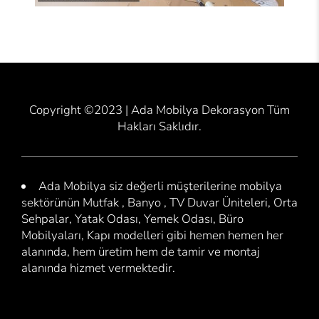
Copyright ©2023 | Ada Mobilya Dekorasyon Tüm
Hakları Saklıdır.
Ada Mobilya siz değerli müşterilerine mobilya
sektörünün Mutfak , Banyo , TV Duvar Üniteleri, Orta
Sehpalar, Yatak Odası, Yemek Odası, Büro
Mobilyaları, Kapı modelleri gibi hemen hemen her
alanında, hem üretim hem de tamir ve montaj
alanında hizmet vermektedir.