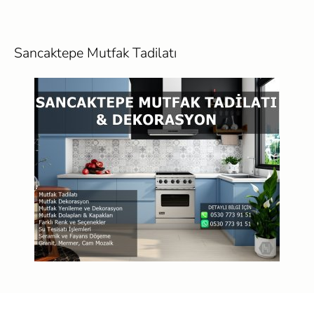
Sancaktepe Mutfak Tadilatı