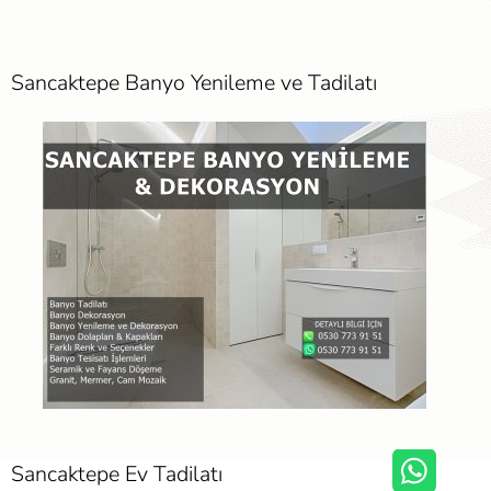
Sancaktepe Banyo Yenileme ve Tadilatı
Sancaktepe Ev Tadilatı