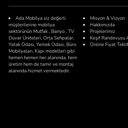
Ada Mobilya siz değerli
Misyon & Vizyon
müşterilerine mobilya
Hakkımızda
sektörünün Mutfak , Banyo , TV
Projelerimiz
Duvar Üniteleri, Orta Sehpalar,
Keşif Randevusu 
Yatak Odası, Yemek Odası, Büro
Online Fiyat Teklif
Mobilyaları, Kapı modelleri gibi
hemen hemen her alanında, hem
üretim hem de tamir ve montaj
alanında hizmet vermektedir.