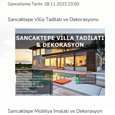
Güncelleme Tarihi: 28.11.2023 23:50
Sancaktepe Villa Tadilatı ve Dekorasyonu
Sancaktepe Mobilya İmalatı ve Dekorasyon