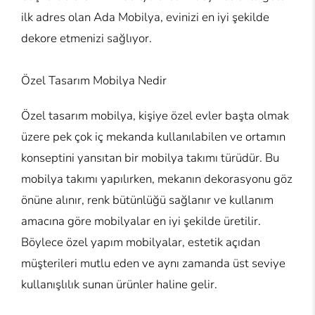
ilk adres olan Ada Mobilya, evinizi en iyi şekilde
dekore etmenizi sağlıyor.
Özel Tasarım Mobilya Nedir
Özel tasarım mobilya, kişiye özel evler başta olmak
üzere pek çok iç mekanda kullanılabilen ve ortamın
konseptini yansıtan bir mobilya takımı türüdür. Bu
mobilya takımı yapılırken, mekanın dekorasyonu göz
önüne alınır, renk bütünlüğü sağlanır ve kullanım
amacına göre mobilyalar en iyi şekilde üretilir.
Böylece özel yapım mobilyalar, estetik açıdan
müşterileri mutlu eden ve aynı zamanda üst seviye
kullanışlılık sunan ürünler haline gelir.