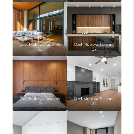
Özel Mobilya Tasarımı
Özel Mobilya Tasarımı
21
22
Özel Mobilya Tasarımı
Özel Mobilya Tasarımı
23
24