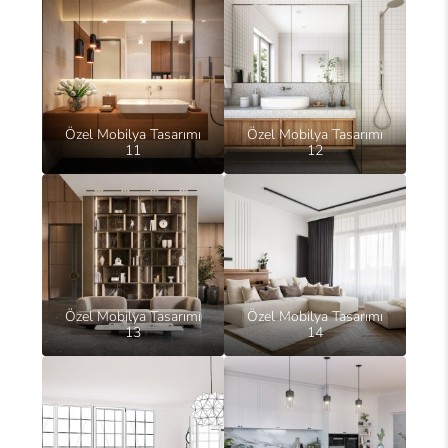
Özel Mobilya Tasarımı
Özel Mobilya Tasarımı
11
12
Özel Mobilya Tasarımı
Özel Mobilya Tasarımı
13
14