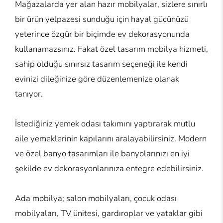
Mağazalarda yer alan hazır mobilyalar, sizlere sınırlı
bir ürün yelpazesi sunduğu için hayal gücünüzü
yeterince özgür bir biçimde ev dekorasyonunda
kullanamazsınız. Fakat özel tasarım mobilya hizmeti,
sahip olduğu sınırsız tasarım seçeneği ile kendi
evinizi dileğinize göre düzenlemenize olanak
tanıyor.
İstediğiniz yemek odası takımını yaptırarak mutlu
aile yemeklerinin kapılarını aralayabilirsiniz. Modern
ve özel banyo tasarımları ile banyolarınızı en iyi
şekilde ev dekorasyonlarınıza entegre edebilirsiniz.
Ada mobilya; salon mobilyaları, çocuk odası
mobilyaları, TV ünitesi, gardıroplar ve yataklar gibi