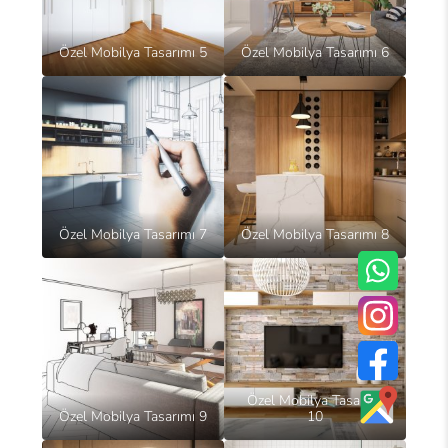
Özel Mobilya Tasarımı 5
Özel Mobilya Tasarımı 6
Özel Mobilya Tasarımı 7
Özel Mobilya Tasarımı 8
Özel Mobilya Tasarımı
Özel Mobilya Tasarımı 9
10