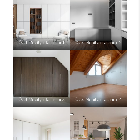
Özel Mobilya Tasarımı 1
Özel Mobilya Tasarımı 2
Özel Mobilya Tasarımı 3
Özel Mobilya Tasarımı 4