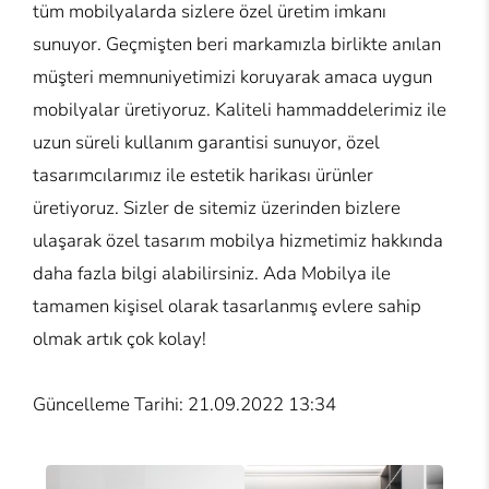
tüm mobilyalarda sizlere özel üretim imkanı
sunuyor. Geçmişten beri markamızla birlikte anılan
müşteri memnuniyetimizi koruyarak amaca uygun
mobilyalar üretiyoruz. Kaliteli hammaddelerimiz ile
uzun süreli kullanım garantisi sunuyor, özel
tasarımcılarımız ile estetik harikası ürünler
üretiyoruz. Sizler de sitemiz üzerinden bizlere
ulaşarak özel tasarım mobilya hizmetimiz hakkında
daha fazla bilgi alabilirsiniz. Ada Mobilya ile
tamamen kişisel olarak tasarlanmış evlere sahip
olmak artık çok kolay!
Güncelleme Tarihi: 21.09.2022 13:34