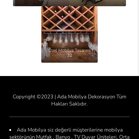
Özel Mobilya Tasarımı
32
Copyright ©2023 | Ada Mobilya Dekorasyon Tüm
Hakları Saklıdır.
Ada Mobilya siz değerli müşterilerine mobilya
sektörünün Mutfak , Banyo , TV Duvar Üniteleri, Orta