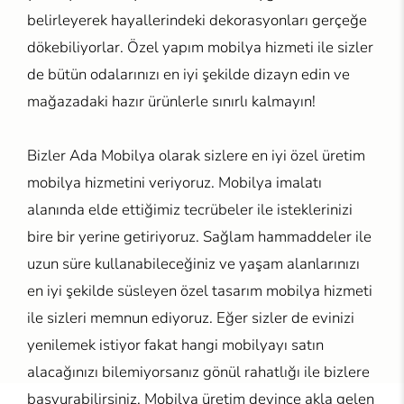
belirleyerek hayallerindeki dekorasyonları gerçeğe
dökebiliyorlar. Özel yapım mobilya hizmeti ile sizler
de bütün odalarınızı en iyi şekilde dizayn edin ve
mağazadaki hazır ürünlerle sınırlı kalmayın!
Bizler Ada Mobilya olarak sizlere en iyi özel üretim
mobilya hizmetini veriyoruz. Mobilya imalatı
alanında elde ettiğimiz tecrübeler ile isteklerinizi
bire bir yerine getiriyoruz. Sağlam hammaddeler ile
uzun süre kullanabileceğiniz ve yaşam alanlarınızı
en iyi şekilde süsleyen özel tasarım mobilya hizmeti
ile sizleri memnun ediyoruz. Eğer sizler de evinizi
yenilemek istiyor fakat hangi mobilyayı satın
alacağınızı bilemiyorsanız gönül rahatlığı ile bizlere
başvurabilirsiniz. Mobilya üretim deyince akla gelen