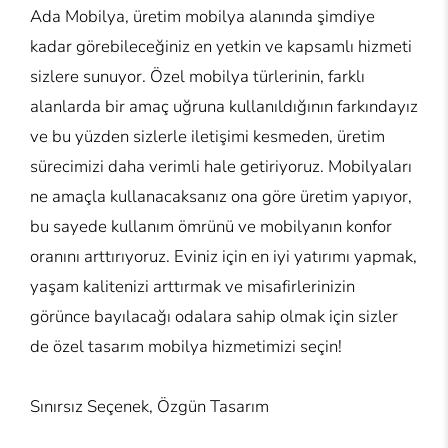
Ada Mobilya, üretim mobilya alanında şimdiye
kadar görebileceğiniz en yetkin ve kapsamlı hizmeti
sizlere sunuyor. Özel mobilya türlerinin, farklı
alanlarda bir amaç uğruna kullanıldığının farkındayız
ve bu yüzden sizlerle iletişimi kesmeden, üretim
sürecimizi daha verimli hale getiriyoruz. Mobilyaları
ne amaçla kullanacaksanız ona göre üretim yapıyor,
bu sayede kullanım ömrünü ve mobilyanın konfor
oranını arttırıyoruz. Eviniz için en iyi yatırımı yapmak,
yaşam kalitenizi arttırmak ve misafirlerinizin
görünce bayılacağı odalara sahip olmak için sizler
de özel tasarım mobilya hizmetimizi seçin!
Sınırsız Seçenek, Özgün Tasarım