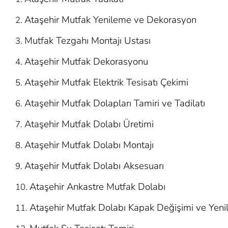
Ataşehir Mutfak Yenileme ve Dekorasyon
Mutfak Tezgahı Montajı Ustası
Ataşehir Mutfak Dekorasyonu
Ataşehir Mutfak Elektrik Tesisatı Çekimi
Ataşehir Mutfak Dolapları Tamiri ve Tadilatı
Ataşehir Mutfak Dolabı Üretimi
Ataşehir Mutfak Dolabı Montajı
Ataşehir Mutfak Dolabı Aksesuarı
Ataşehir Ankastre Mutfak Dolabı
Ataşehir Mutfak Dolabı Kapak Değişimi ve Yen