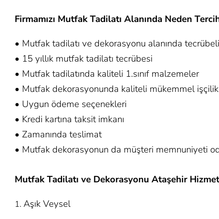
Firmamızı Mutfak Tadilatı Alanında Neden Tercih
• Mutfak tadilatı ve dekorasyonu alanında tecrübeli
• 15 yıllık mutfak tadilatı tecrübesi
• Mutfak tadilatında kaliteli 1.sınıf malzemeler
• Mutfak dekorasyonunda kaliteli mükemmel işçilik
• Uygun ödeme seçenekleri
• Kredi kartına taksit imkanı
• Zamanında teslimat
• Mutfak dekorasyonun da müşteri memnuniyeti od
Mutfak Tadilatı ve Dekorasyonu Ataşehir Hizmet
Aşık Veysel