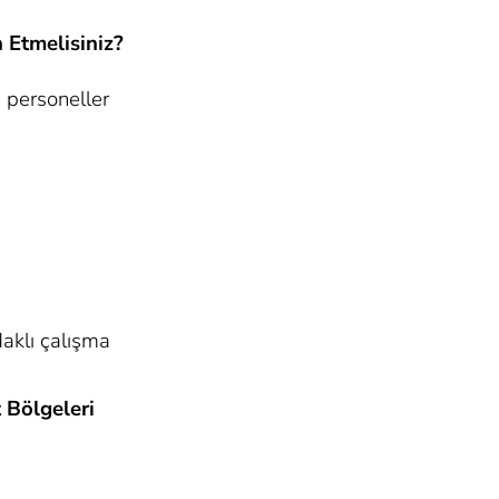
 Etmelisiniz?
 personeller
aklı çalışma
 Bölgeleri