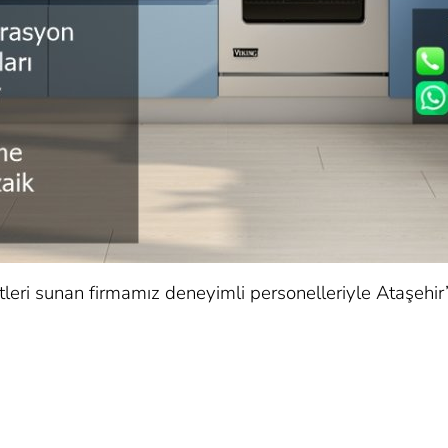
leri sunan firmamız deneyimli personelleriyle Ataşehir