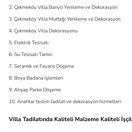
Çekmeköy Villa Banyo Yenileme ve Dekorasyon
Çekmeköy Villa Mutfağı Yenileme ve Dekorasyon
Çekmeköy Villa Dekorasyonu
Elektrik Tesisatı
Su Tesisatı Tamiri
Seramik ve Fayans Döşeme
Boya Badana İşlemleri
Ahşap Parke Döşeme
Anahtar teslim tadilat ve dekorasyon hizmetleri.
Villa Tadilatında Kaliteli Malzeme Kaliteli İşçil