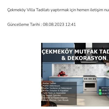
Çekmeköy Villa Tadilatı yaptırmak için hemen iletişim n
Güncelleme Tarihi : 08.08.2023 12:41