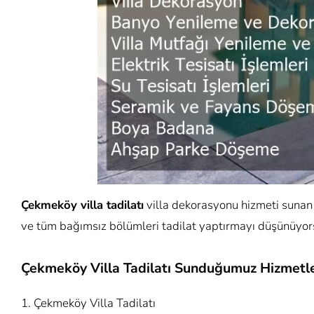
Çekmeköy villa tadilatı
villa dekorasyonu hizmeti sunan 
ve tüm bağımsız bölümleri tadilat yaptırmayı düşünüyorsa
Çekmeköy Villa Tadilatı Sunduğumuz Hizmetl
Çekmeköy Villa Tadilatı