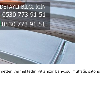
metleri vermektedir. Villanızın banyosu, mutfağı, salonu