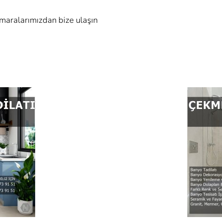
umaralarımızdan bize ulaşın