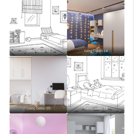
Genç Odası 13
Genç Odası 14
Genç Odası 15
Genç Odası 16