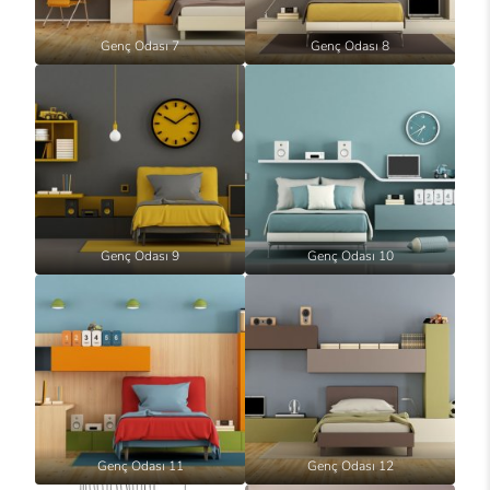
Genç Odası 7
Genç Odası 8
Genç Odası 9
Genç Odası 10
Genç Odası 11
Genç Odası 12