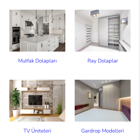
Mutfak Dolapları
Ray Dolaplar
TV Üniteleri
Gardrop Modelleri