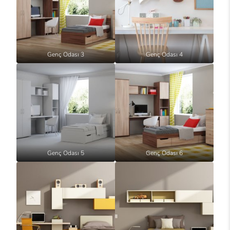
Genç Odası 3
Genç Odası 4
Genç Odası 5
Genç Odası 6