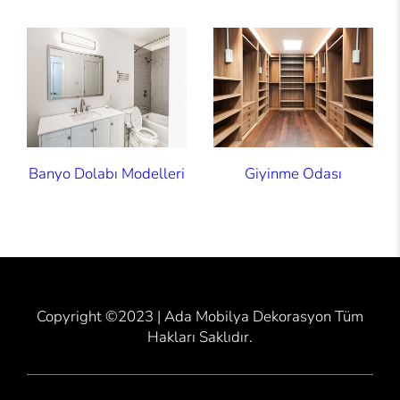
Banyo Dolabı Modelleri
Giyinme Odası
Copyright ©2023 | Ada Mobilya Dekorasyon Tüm
Hakları Saklıdır.