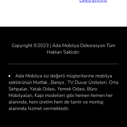
Dekorasyonu
Copyright ©2023 | Ada Mobilya Dekorasyon Tüm
Hakları Saklıdır.
Ada Mobilya siz değerli müşterilerine mobilya
sektörünün Mutfak , Banyo , TV Duvar Üniteleri, Orta
Sehpalar, Yatak Odası, Yemek Odası, Büro
Mobilyaları, Kapı modelleri gibi hemen hemen her
alanında, hem üretim hem de tamir ve montaj
alanında hizmet vermektedir.