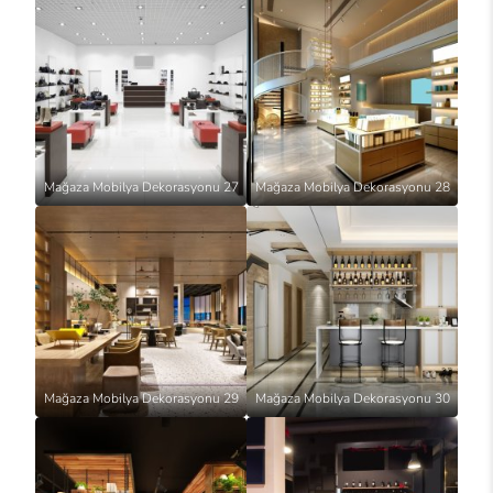
Mağaza Mobilya Dekorasyonu 27
Mağaza Mobilya Dekorasyonu 28
Mağaza Mobilya Dekorasyonu 29
Mağaza Mobilya Dekorasyonu 30