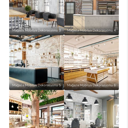
Mağaza Mobilya Dekorasyonu 3
Mağaza Mobilya Dekorasyonu 4
Mağaza Mobilya Dekorasyonu 5
Mağaza Mobilya Dekorasyonu 6