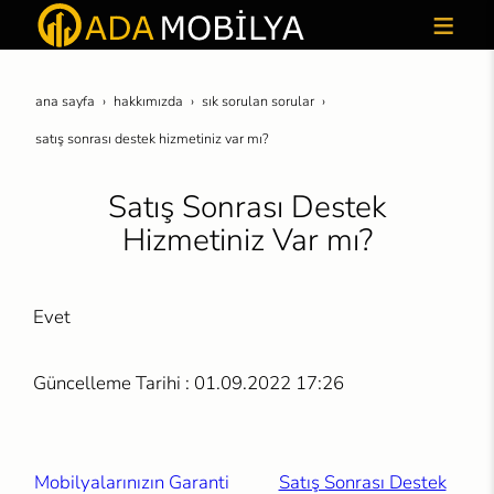
ana sayfa
hakkimizda
sik sorulan sorular
satış sonrası destek hizmetiniz var mı?
Satış Sonrası Destek
Hizmetiniz Var mı?
Evet
Güncelleme Tarihi : 01.09.2022 17:26
Mobilyalarınızın Garanti
Satış Sonrası Destek