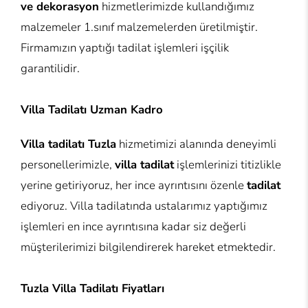
ve dekorasyon
hizmetlerimizde kullandığımız
malzemeler 1.sınıf malzemelerden üretilmiştir.
Firmamızın yaptığı tadilat işlemleri işçilik
garantilidir.
Villa Tadilatı Uzman Kadro
Villa tadilatı Tuzla
hizmetimizi alanında deneyimli
personellerimizle,
villa tadilat
işlemlerinizi titizlikle
yerine getiriyoruz, her ince ayrıntısını özenle
tadilat
ediyoruz. Villa tadilatında ustalarımız yaptığımız
işlemleri en ince ayrıntısına kadar siz değerli
müşterilerimizi bilgilendirerek hareket etmektedir.
Tuzla Villa Tadilatı Fiyatları