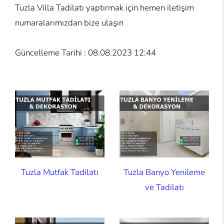
Tuzla Villa Tadilatı yaptırmak için hemen iletişim
numaralarımızdan bize ulaşın
Güncelleme Tarihi : 08.08.2023 12:44
Tuzla Mutfak Tadilatı
Tuzla Banyo Yenileme
ve Tadilatı