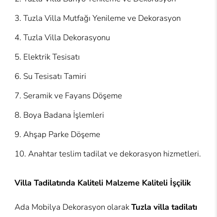
Tuzla Villa Mutfağı Yenileme ve Dekorasyon
Tuzla Villa Dekorasyonu
Elektrik Tesisatı
Su Tesisatı Tamiri
Seramik ve Fayans Döşeme
Boya Badana İşlemleri
Ahşap Parke Döşeme
Anahtar teslim tadilat ve dekorasyon hizmetleri.
Villa Tadilatında Kaliteli Malzeme Kaliteli İşçilik
Ada Mobilya Dekorasyon olarak
Tuzla villa tadilatı