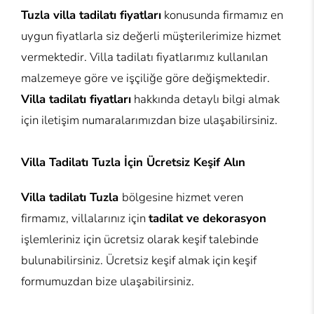
Tuzla villa tadilatı fiyatları
konusunda firmamız en
uygun fiyatlarla siz değerli müşterilerimize hizmet
vermektedir. Villa tadilatı fiyatlarımız kullanılan
malzemeye göre ve işçiliğe göre değişmektedir.
Villa tadilatı fiyatları
hakkında detaylı bilgi almak
için iletişim numaralarımızdan bize ulaşabilirsiniz.
Villa Tadilatı Tuzla İçin Ücretsiz Keşif Alın
Villa tadilatı Tuzla
bölgesine hizmet veren
firmamız, villalarınız için
tadilat ve dekorasyon
işlemleriniz için ücretsiz olarak keşif talebinde
bulunabilirsiniz. Ücretsiz keşif almak için keşif
formumuzdan bize ulaşabilirsiniz.